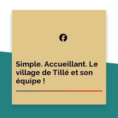
Simple. Accueillant. Le
village de Tillé et son
équipe !