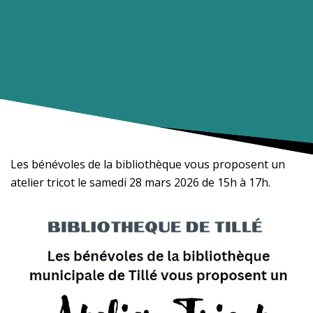
Les bénévoles de la bibliothèque vous proposent un
atelier tricot le samedi 28 mars 2026 de 15h à 17h.