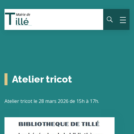
Panneau de gestion des cookies
Atelier tricot
Atelier tricot le 28 mars 2026 de 15h à 17h.