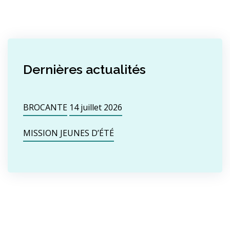
Dernières actualités
BROCANTE
14 juillet 2026
MISSION JEUNES D’ÉTÉ